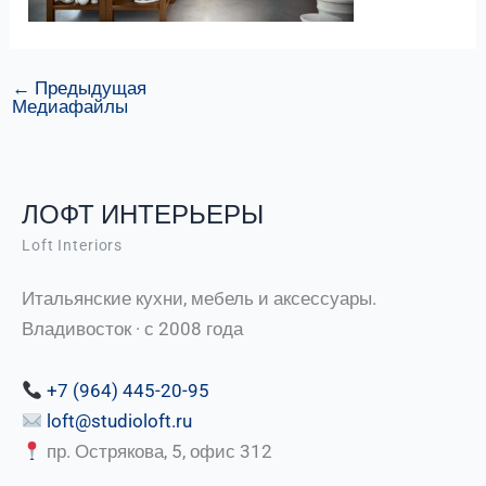
←
Предыдущая
Медиафайлы
ЛОФТ ИНТЕРЬЕРЫ
Loft Interiors
Итальянские кухни, мебель и аксессуары.
Владивосток · с 2008 года
+7 (964) 445-20-95
loft@studioloft.ru
пр. Острякова, 5, офис 312