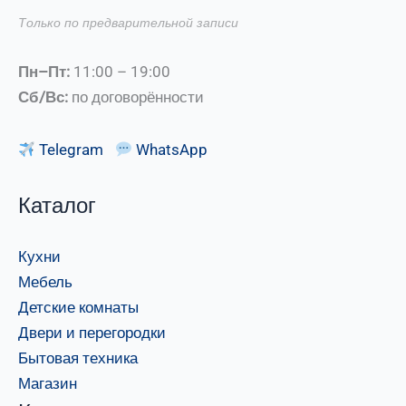
Только по предварительной записи
Пн–Пт:
11:00 – 19:00
Сб/Вс:
по договорённости
Telegram
WhatsApp
Каталог
Кухни
Мебель
Детские комнаты
Двери и перегородки
Бытовая техника
Магазин