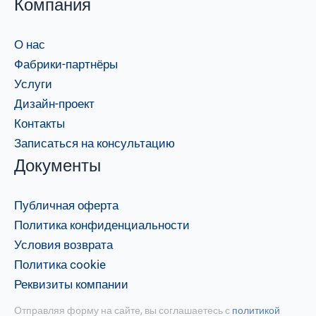
Компания
О нас
Фабрики-партнёры
Услуги
Дизайн-проект
Контакты
Записаться на консультацию
Документы
Публичная оферта
Политика конфиденциальности
Условия возврата
Политика cookie
Реквизиты компании
Отправляя форму на сайте, вы соглашаетесь с
политикой