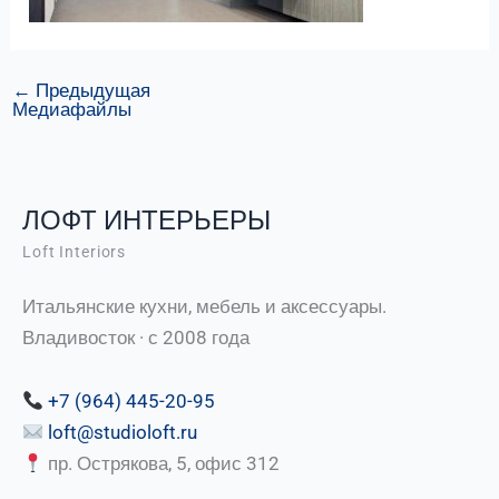
←
Предыдущая
Медиафайлы
ЛОФТ ИНТЕРЬЕРЫ
Loft Interiors
Итальянские кухни, мебель и аксессуары.
Владивосток · с 2008 года
+7 (964) 445-20-95
loft@studioloft.ru
пр. Острякова, 5, офис 312