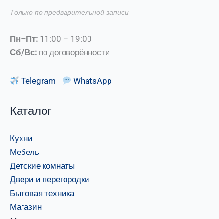
Только по предварительной записи
Пн–Пт:
11:00 – 19:00
Сб/Вс:
по договорённости
Telegram
WhatsApp
Каталог
Кухни
Мебель
Детские комнаты
Двери и перегородки
Бытовая техника
Магазин