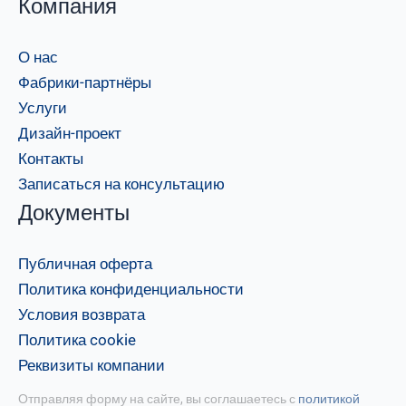
Компания
О нас
Фабрики-партнёры
Услуги
Дизайн-проект
Контакты
Записаться на консультацию
Документы
Публичная оферта
Политика конфиденциальности
Условия возврата
Политика cookie
Реквизиты компании
Отправляя форму на сайте, вы соглашаетесь с
политикой