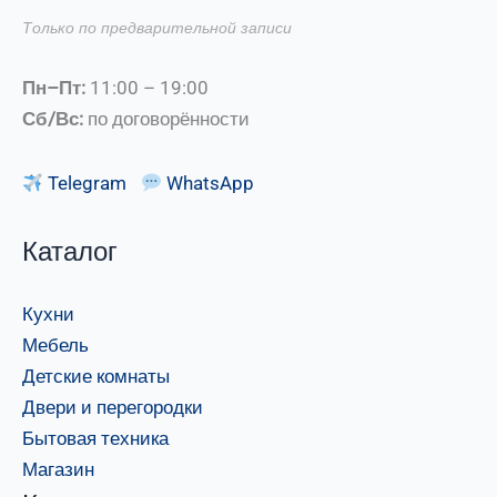
Только по предварительной записи
Пн–Пт:
11:00 – 19:00
Сб/Вс:
по договорённости
Telegram
WhatsApp
Каталог
Кухни
Мебель
Детские комнаты
Двери и перегородки
Бытовая техника
Магазин