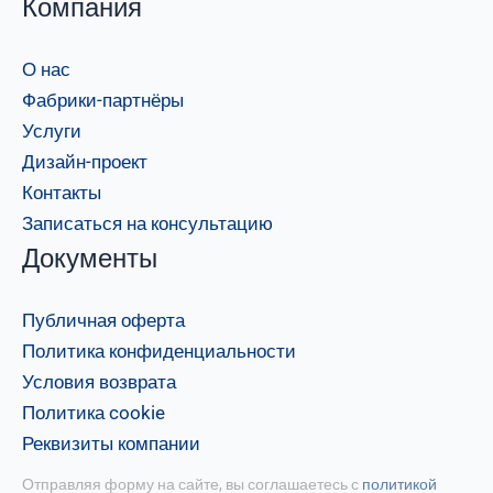
Компания
О нас
Фабрики-партнёры
Услуги
Дизайн-проект
Контакты
Записаться на консультацию
Документы
Публичная оферта
Политика конфиденциальности
Условия возврата
Политика cookie
Реквизиты компании
Отправляя форму на сайте, вы соглашаетесь с
политикой