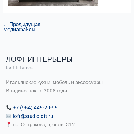
←
Предыдущая
Медиафайлы
ЛОФТ ИНТЕРЬЕРЫ
Loft Interiors
Итальянские кухни, мебель и аксессуары.
Владивосток · с 2008 года
+7 (964) 445-20-95
loft@studioloft.ru
пр. Острякова, 5, офис 312