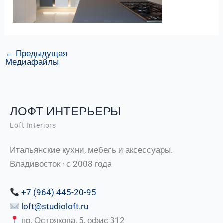
←
Предыдущая
Медиафайлы
ЛОФТ ИНТЕРЬЕРЫ
Loft Interiors
Итальянские кухни, мебель и аксессуары.
Владивосток · с 2008 года
+7 (964) 445-20-95
loft@studioloft.ru
пр. Острякова, 5, офис 312