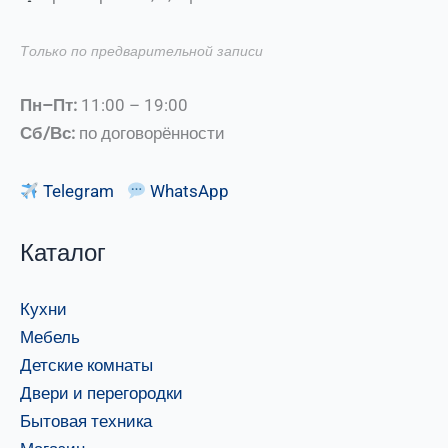
Только по предварительной записи
Пн–Пт:
11:00 – 19:00
Сб/Вс:
по договорённости
Telegram
WhatsApp
Каталог
Кухни
Мебель
Детские комнаты
Двери и перегородки
Бытовая техника