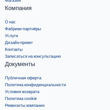
Магазин
Компания
О нас
Фабрики-партнёры
Услуги
Дизайн-проект
Контакты
Записаться на консультацию
Документы
Публичная оферта
Политика конфиденциальности
Условия возврата
Политика cookie
Реквизиты компании